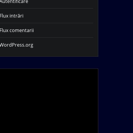
Autentificare
Flux intrări
Flux comentarii
WordPress.org